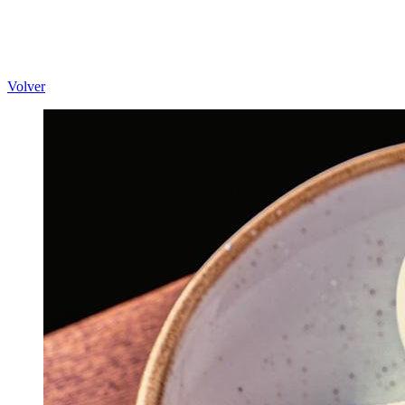
Volver