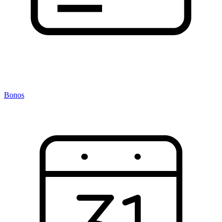
Bonos