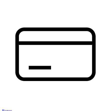
Bonos