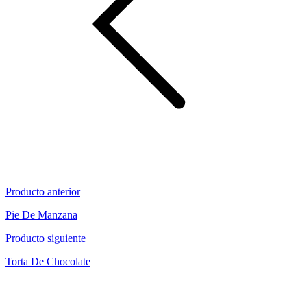
Producto anterior
Pie De Manzana
Producto siguiente
Torta De Chocolate