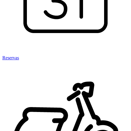
Reservas