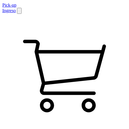
Pick-up
Ingreso