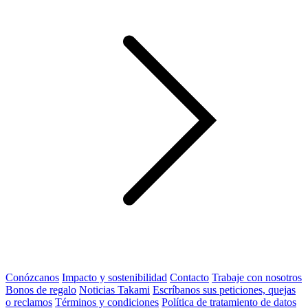
Conózcanos
Impacto y sostenibilidad
Contacto
Trabaje con nosotros
Bonos de regalo
Noticias Takami
Escríbanos sus peticiones, quejas
o reclamos
Términos y condiciones
Política de tratamiento de datos