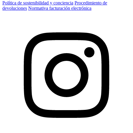
Política de sostenibilidad y conciencia
Procedimiento de
devoluciones
Normativa facturación electrónica