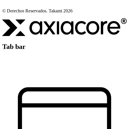
© Derechos Reservados. Takami 2026
Tab bar