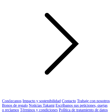
Conózcanos
Impacto y sostenibilidad
Contacto
Trabaje con nosotros
Bonos de regalo
Noticias Takami
Escríbanos sus peticiones, quejas
o reclamos
Términos y condiciones
Política de tratamiento de datos