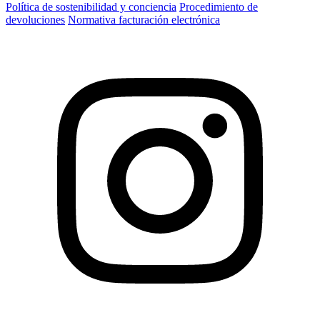
Política de sostenibilidad y conciencia
Procedimiento de
devoluciones
Normativa facturación electrónica