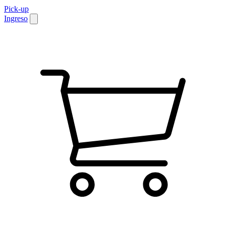
Pick-up
Ingreso