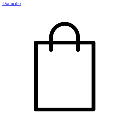
Domicilio