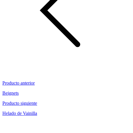
Producto anterior
Beignets
Producto siguiente
Helado de Vainilla