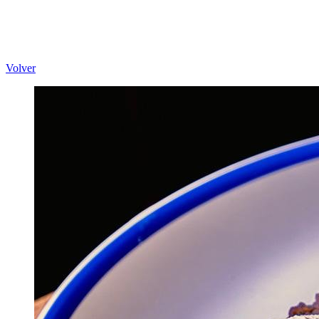
Volver