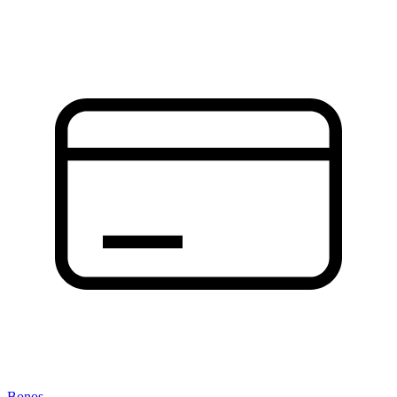
Bonos