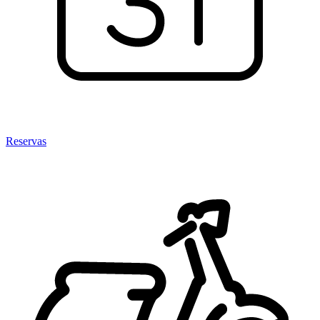
Reservas