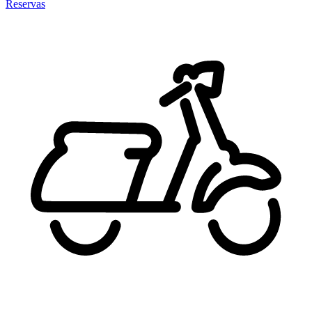
Reservas