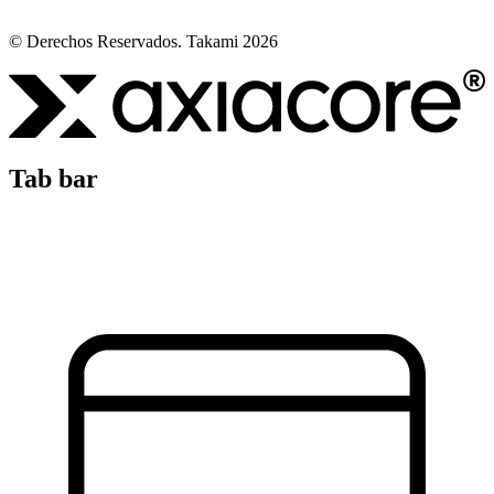
© Derechos Reservados. Takami 2026
Tab bar