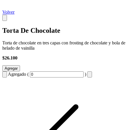
Volver
Torta De Chocolate
Torta de chocolate en tres capas con frosting de chocolate y bola de
helado de vainilla
$26.100
Agregar
Agregado (
)