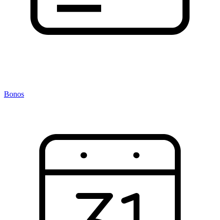
Bonos