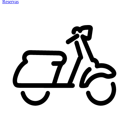
Reservas