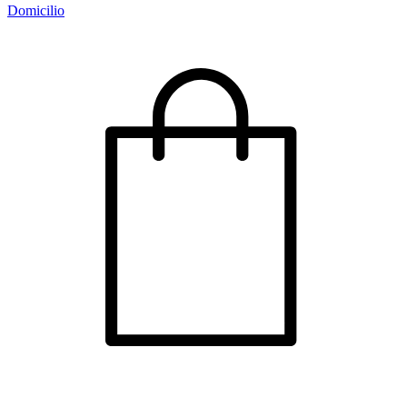
Domicilio