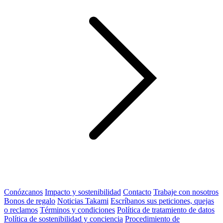
Conózcanos
Impacto y sostenibilidad
Contacto
Trabaje con nosotros
Bonos de regalo
Noticias Takami
Escríbanos sus peticiones, quejas
o reclamos
Términos y condiciones
Política de tratamiento de datos
Política de sostenibilidad y conciencia
Procedimiento de