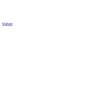
Volver