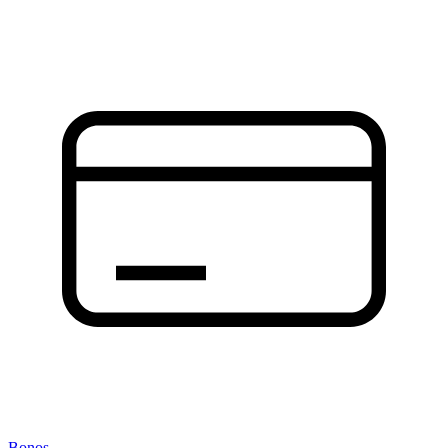
Bonos