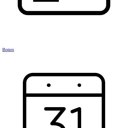
Bonos