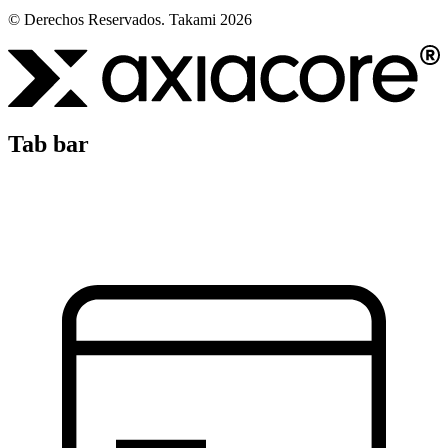
© Derechos Reservados. Takami 2026
Tab bar