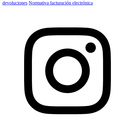
devoluciones
Normativa facturación electrónica