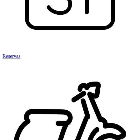
Reservas