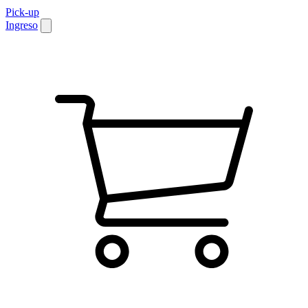
Pick-up
Ingreso