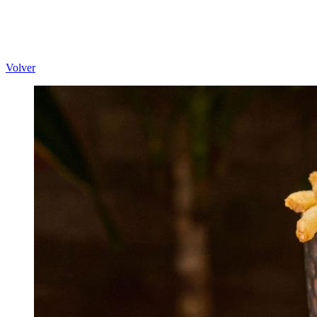
Volver