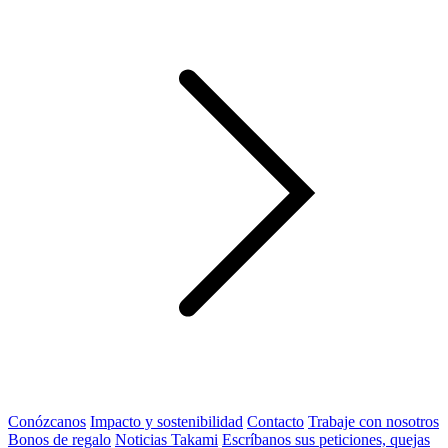
Conózcanos
Impacto y sostenibilidad
Contacto
Trabaje con nosotros
Bonos de regalo
Noticias Takami
Escríbanos sus peticiones, quejas