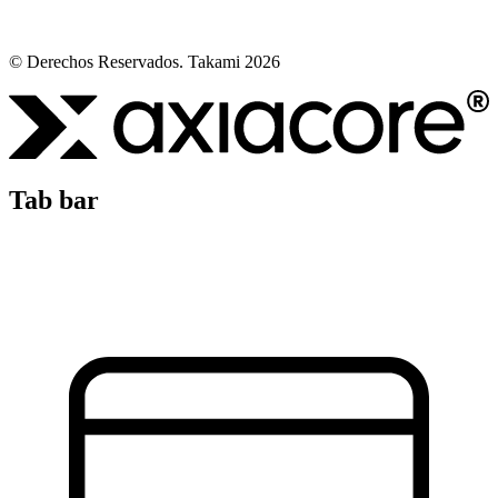
© Derechos Reservados. Takami 2026
Tab bar