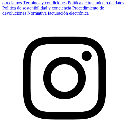
o reclamos
Términos y condiciones
Política de tratamiento de datos
Política de sostenibilidad y conciencia
Procedimiento de
devoluciones
Normativa facturación electrónica