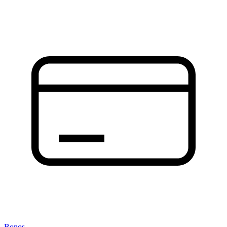
Bonos