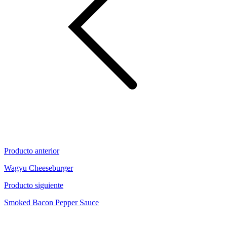
Producto anterior
Wagyu Cheeseburger
Producto siguiente
Smoked Bacon Pepper Sauce