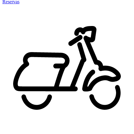
Reservas