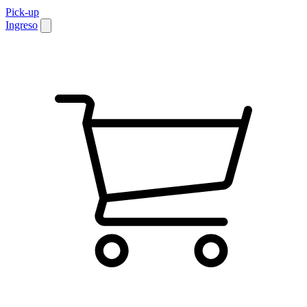
Pick-up
Ingreso