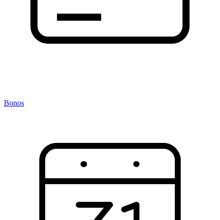
Bonos