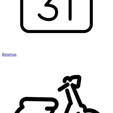
Reservas