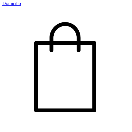
Domicilio