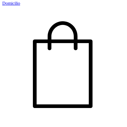
Domicilio