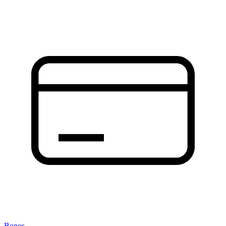
Bonos