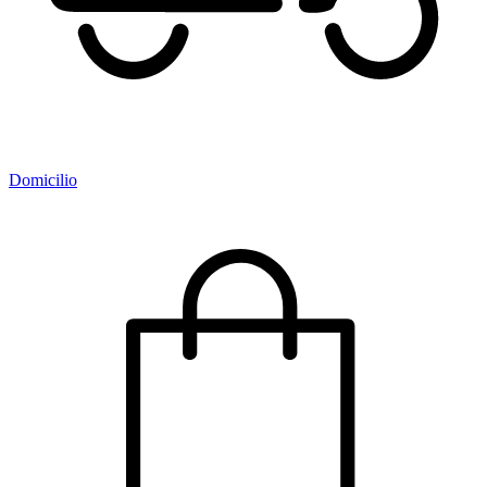
Domicilio