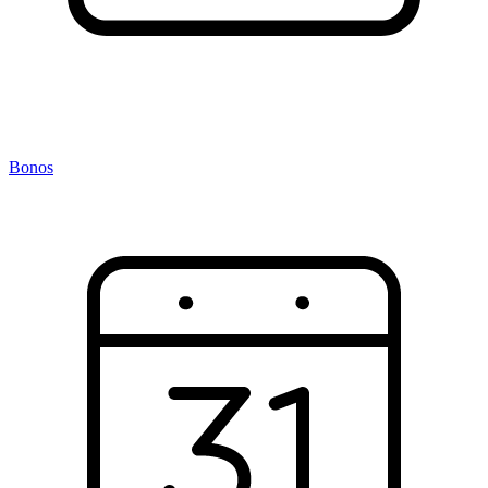
Bonos