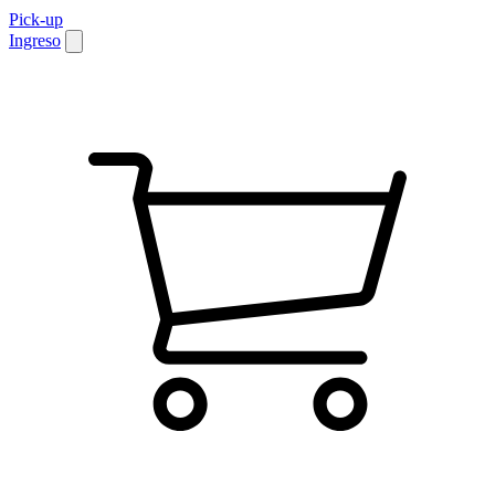
Pick-up
Ingreso