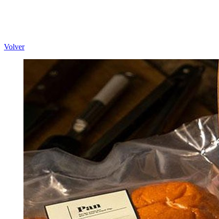
Volver