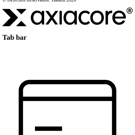
Tab bar