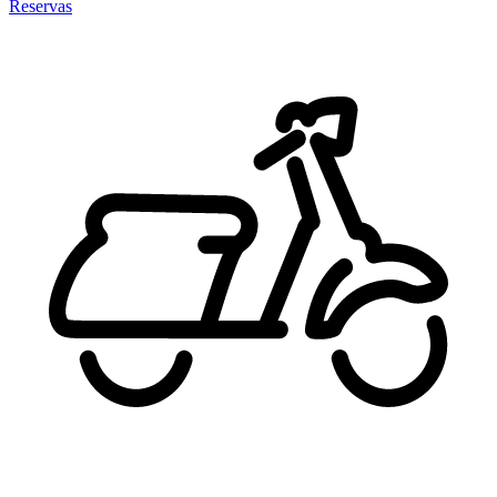
Reservas