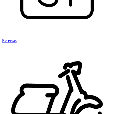
Reservas