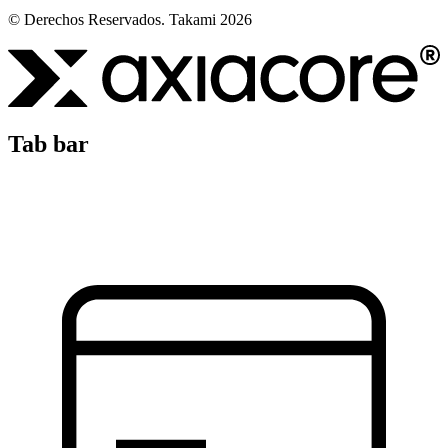
© Derechos Reservados. Takami 2026
Tab bar