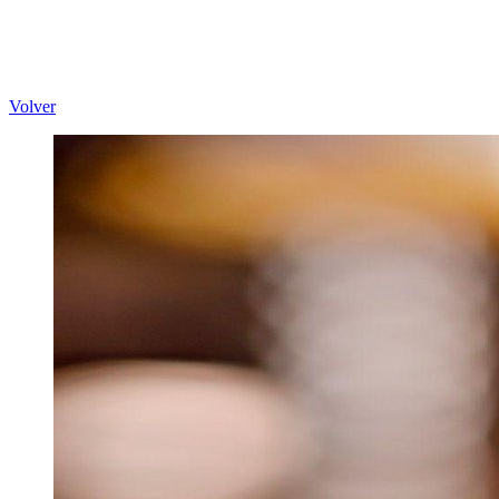
Volver