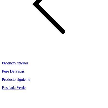
Producto anterior
Puré De Papas
Producto siguiente
Ensalada Verde