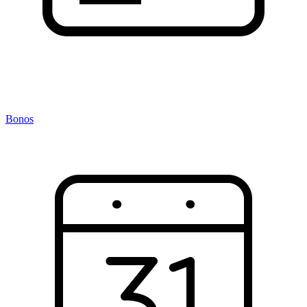
Bonos