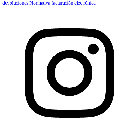
devoluciones
Normativa facturación electrónica