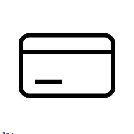
Bonos