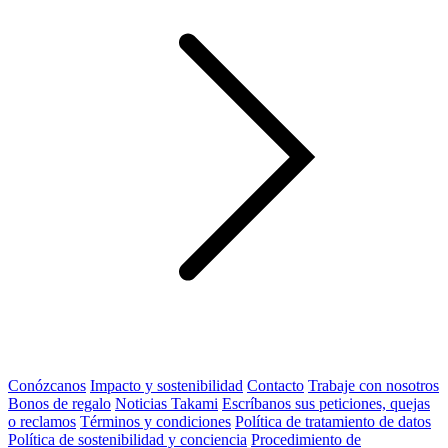
Conózcanos
Impacto y sostenibilidad
Contacto
Trabaje con nosotros
Bonos de regalo
Noticias Takami
Escríbanos sus peticiones, quejas
o reclamos
Términos y condiciones
Política de tratamiento de datos
Política de sostenibilidad y conciencia
Procedimiento de