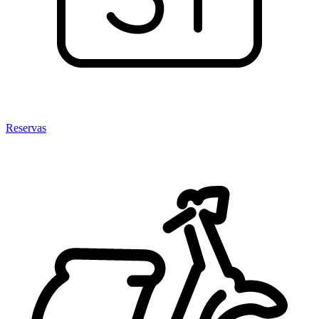
Reservas