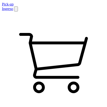
Pick-up
Ingreso