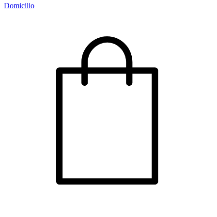
Domicilio