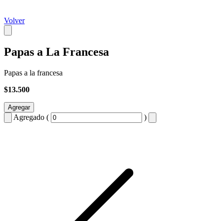
Volver
Papas a La Francesa
Papas a la francesa
$13.500
Agregar
Agregado (
)