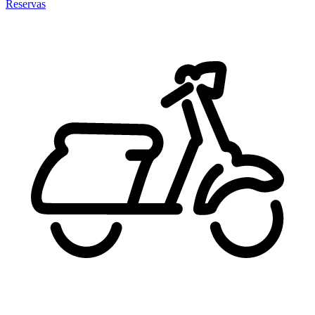
Reservas