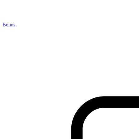
Bonos