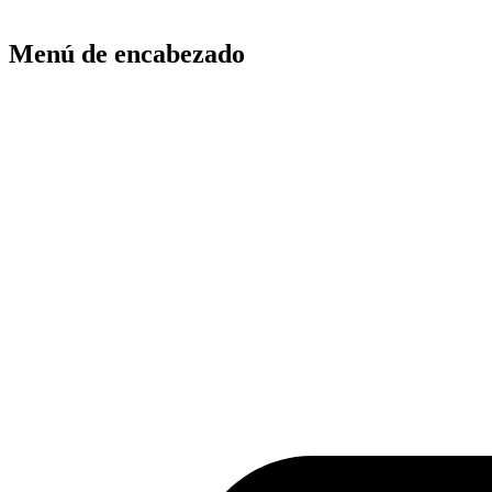
Menú de encabezado