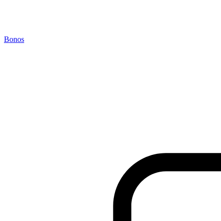
Bonos