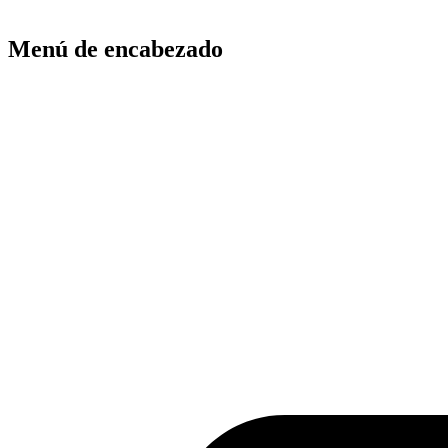
Menú de encabezado