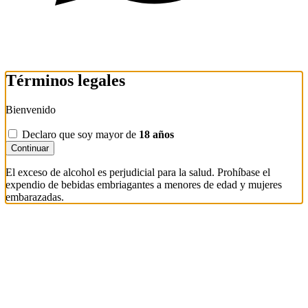
Términos legales
Bienvenido
Declaro que soy mayor de
18 años
Continuar
El exceso de alcohol es perjudicial para la salud. Prohíbase el
expendio de bebidas embriagantes a menores de edad y mujeres
embarazadas.