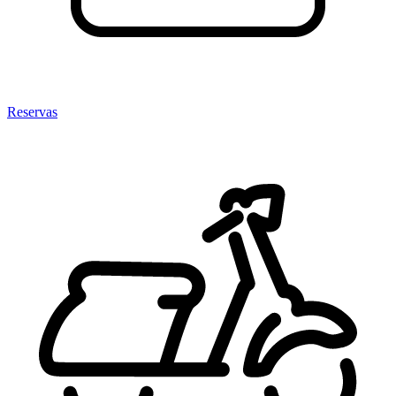
Reservas