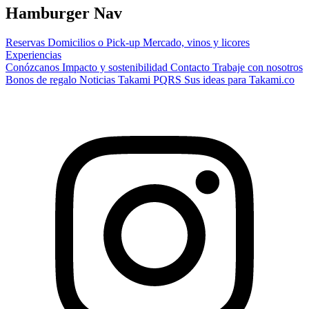
Hamburger Nav
Reservas
Domicilios o Pick-up
Mercado, vinos y licores
Experiencias
Conózcanos
Impacto y sostenibilidad
Contacto
Trabaje con nosotros
Bonos de regalo
Noticias Takami
PQRS
Sus ideas para Takami.co