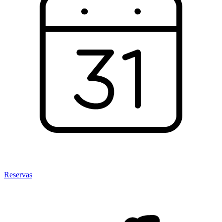
Reservas