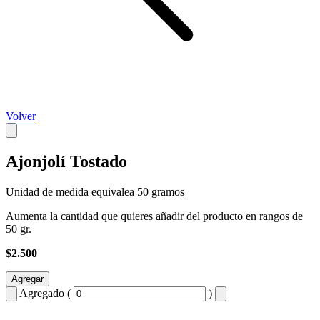
Volver
Ajonjolí Tostado
Unidad de medida equivalea 50 gramos
Aumenta la cantidad que quieres añadir del producto en rangos de
50 gr.
$2.500
Agregar
Agregado (
)