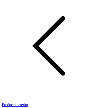
Producto anterior