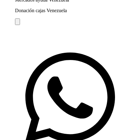
Donación cajas Venezuela