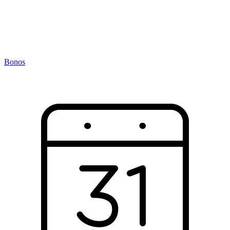
Bonos