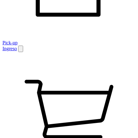
Pick-up
Ingreso