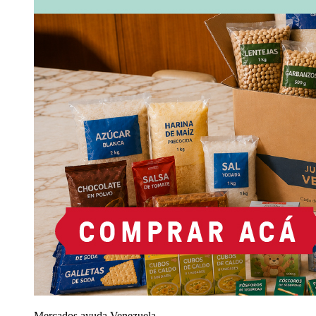
Mercados ayuda Venezuela