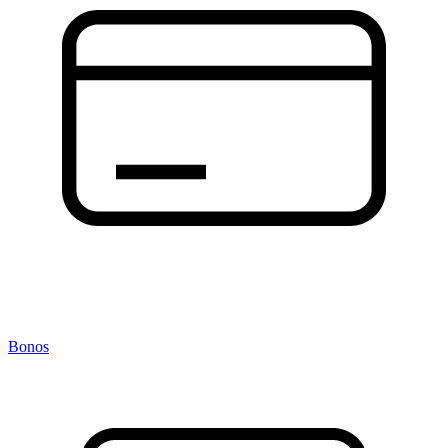
Bonos