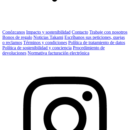
Conózcanos
Impacto y sostenibilidad
Contacto
Trabaje con nosotros
Bonos de regalo
Noticias Takami
Escríbanos sus peticiones, quejas
o reclamos
Términos y condiciones
Política de tratamiento de datos
Política de sostenibilidad y conciencia
Procedimiento de
devoluciones
Normativa facturación electrónica