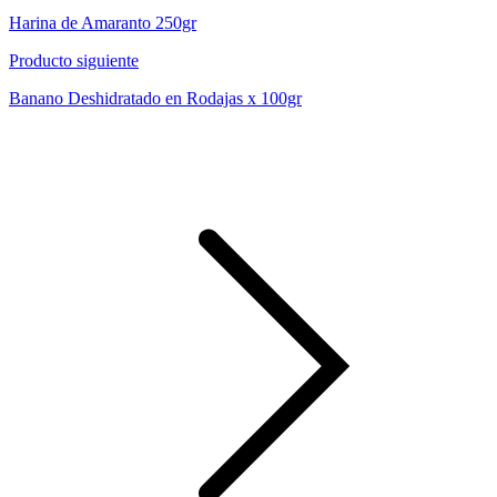
Harina de Amaranto 250gr
Producto siguiente
Banano Deshidratado en Rodajas x 100gr