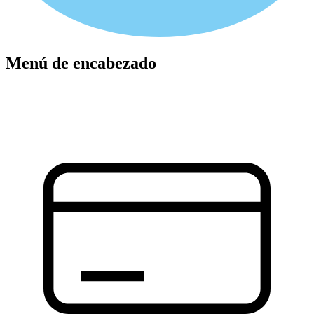
Menú de encabezado