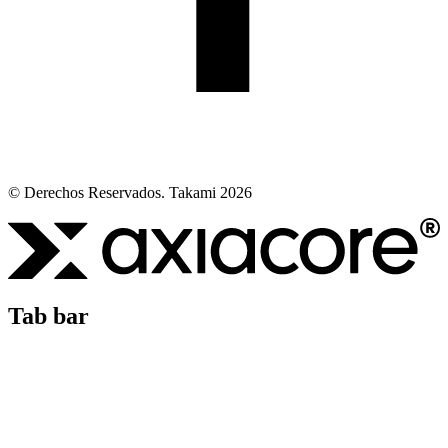
© Derechos Reservados. Takami 2026
Tab bar