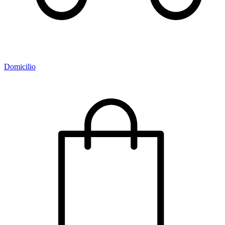
Domicilio