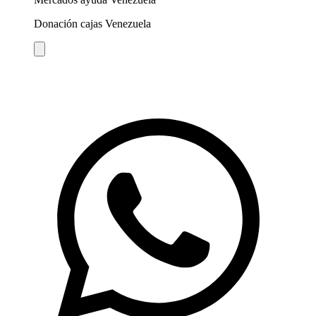
Donación cajas Venezuela