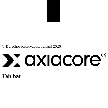
© Derechos Reservados. Takami 2026
Tab bar