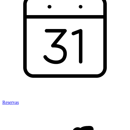
Reservas