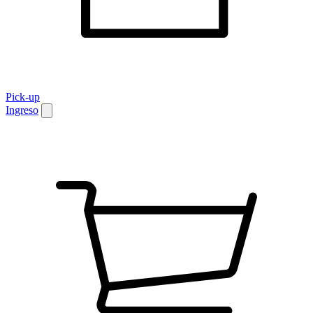
Pick-up
Ingreso