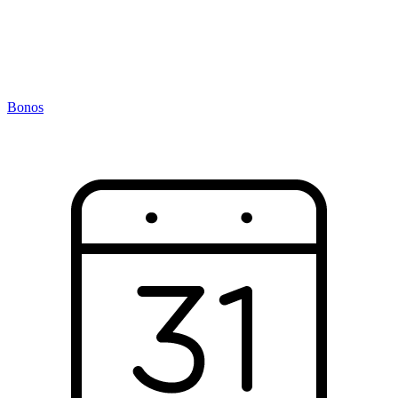
Bonos