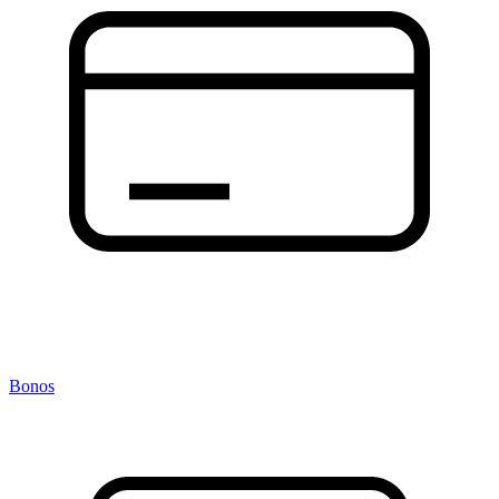
Bonos