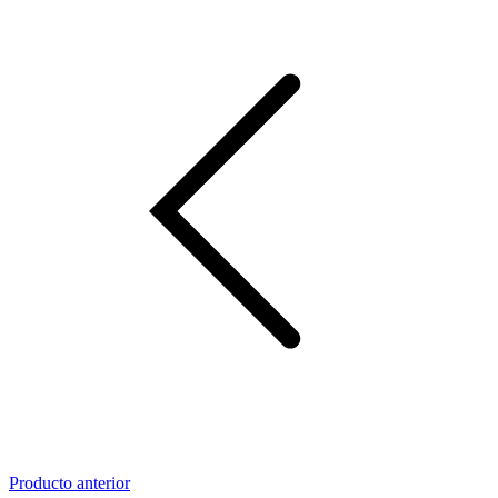
Producto anterior