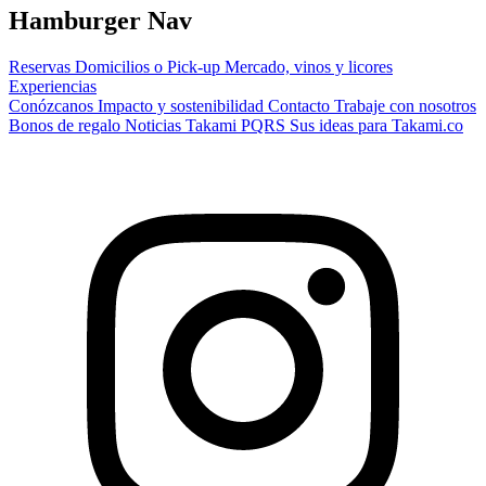
Hamburger Nav
Reservas
Domicilios o Pick-up
Mercado, vinos y licores
Experiencias
Conózcanos
Impacto y sostenibilidad
Contacto
Trabaje con nosotros
Bonos de regalo
Noticias Takami
PQRS
Sus ideas para Takami.co