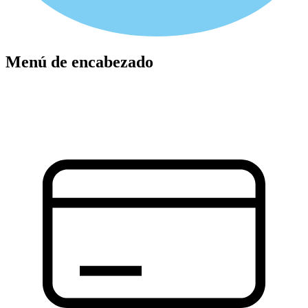
Menú de encabezado