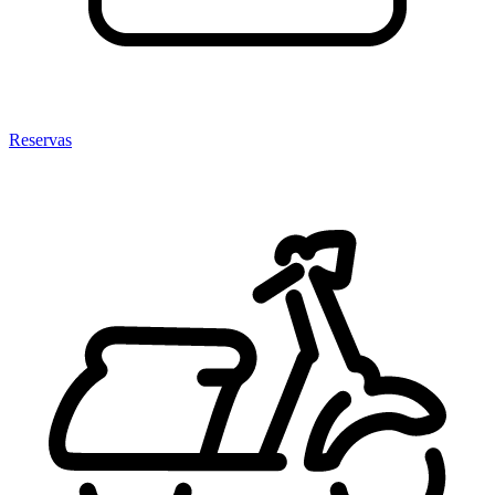
Reservas