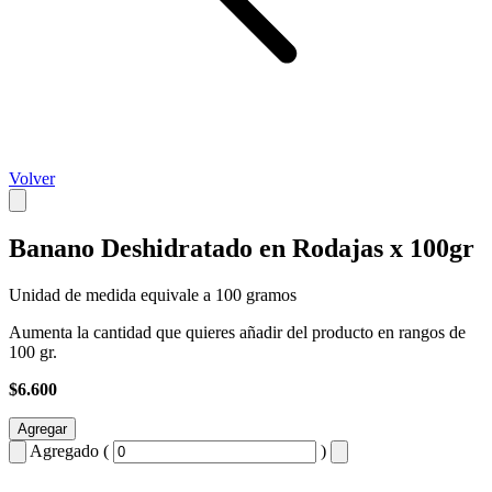
Volver
Banano Deshidratado en Rodajas x 100gr
Unidad de medida equivale a 100 gramos
Aumenta la cantidad que quieres añadir del producto en rangos de
100 gr.
$6.600
Agregar
Agregado (
)