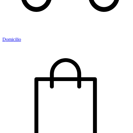
Domicilio