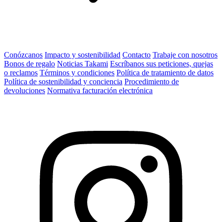
Conózcanos
Impacto y sostenibilidad
Contacto
Trabaje con nosotros
Bonos de regalo
Noticias Takami
Escríbanos sus peticiones, quejas
o reclamos
Términos y condiciones
Política de tratamiento de datos
Política de sostenibilidad y conciencia
Procedimiento de
devoluciones
Normativa facturación electrónica