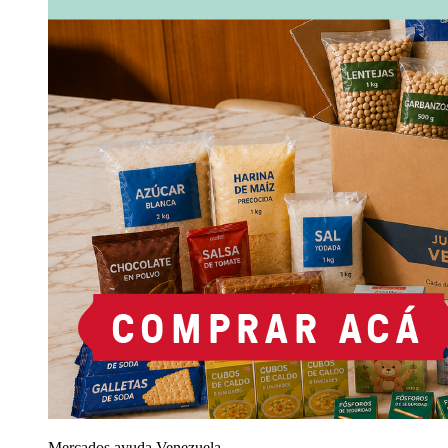
Mercados ayuda Venezuela