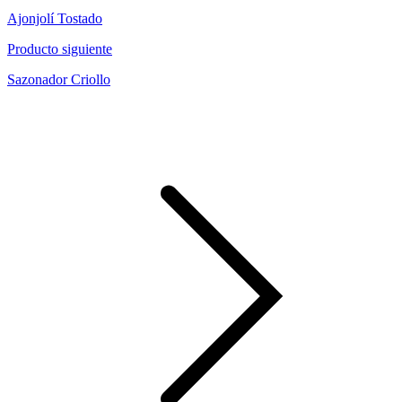
Ajonjolí Tostado
Producto siguiente
Sazonador Criollo