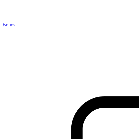
Bonos