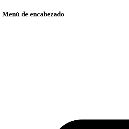
Menú de encabezado