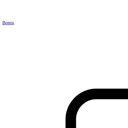
Bonos