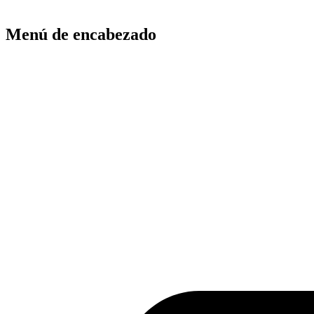
Menú de encabezado