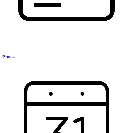
Bonos