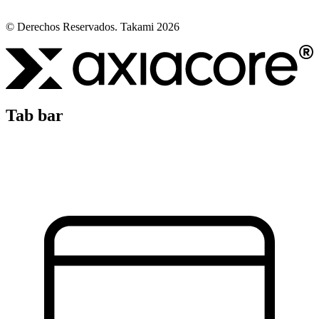
© Derechos Reservados. Takami 2026
Tab bar