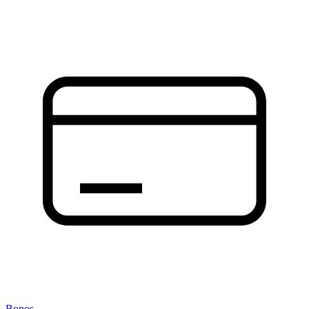
Bonos