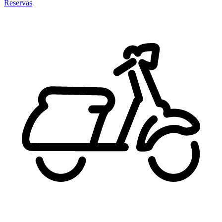
Reservas