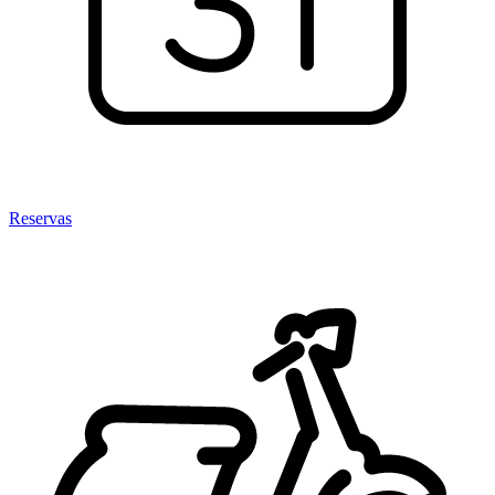
Reservas