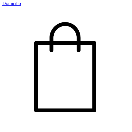
Domicilio