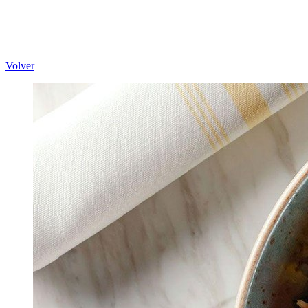
Volver