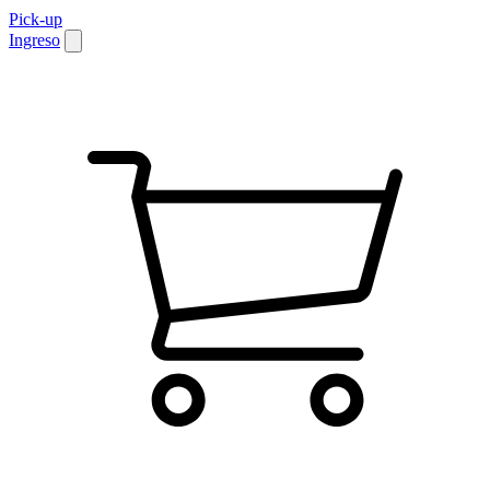
Pick-up
Ingreso