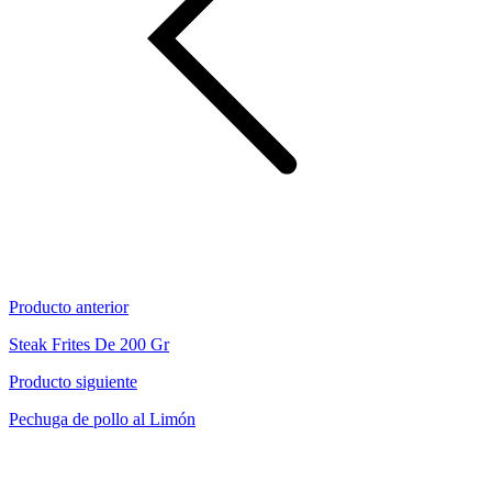
Producto anterior
Steak Frites De 200 Gr
Producto siguiente
Pechuga de pollo al Limón