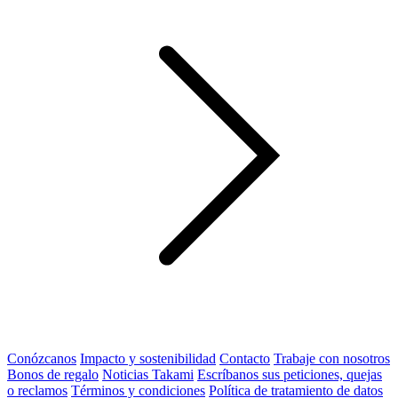
Conózcanos
Impacto y sostenibilidad
Contacto
Trabaje con nosotros
Bonos de regalo
Noticias Takami
Escríbanos sus peticiones, quejas
o reclamos
Términos y condiciones
Política de tratamiento de datos