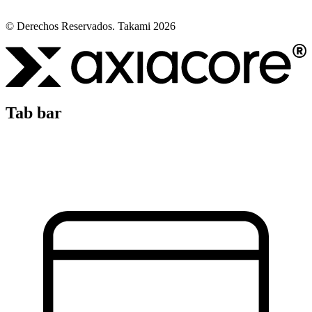
© Derechos Reservados. Takami 2026
Tab bar