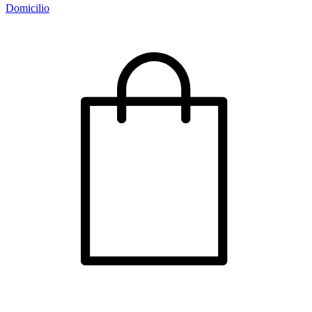
Domicilio