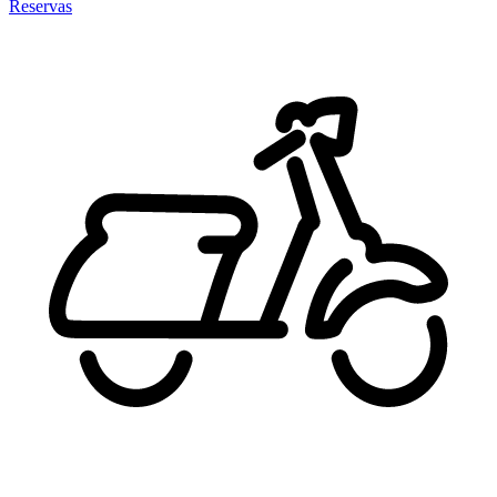
Reservas