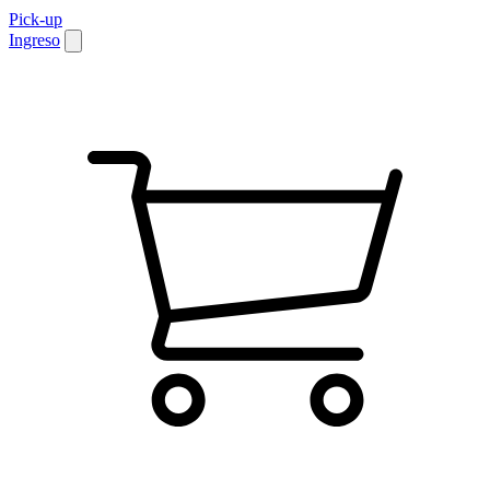
Pick-up
Ingreso