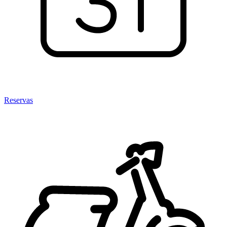
Reservas