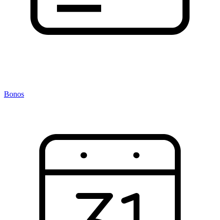
Bonos