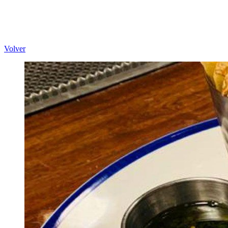
Volver