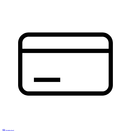
Bonos