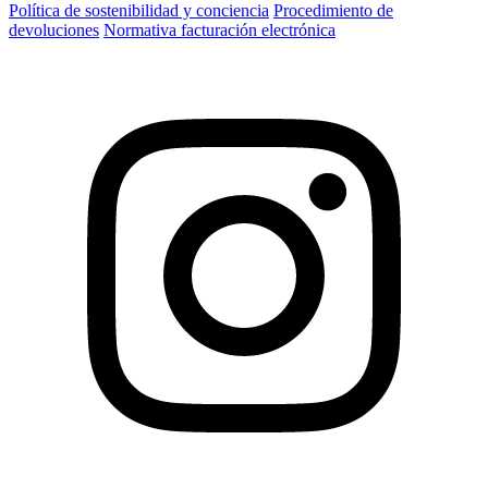
Política de sostenibilidad y conciencia
Procedimiento de
devoluciones
Normativa facturación electrónica