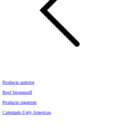
Producto anterior
Beef Stroganoff
Producto siguiente
Calentado Ugly American