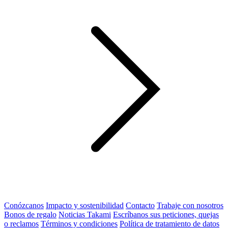
Conózcanos
Impacto y sostenibilidad
Contacto
Trabaje con nosotros
Bonos de regalo
Noticias Takami
Escríbanos sus peticiones, quejas
o reclamos
Términos y condiciones
Política de tratamiento de datos