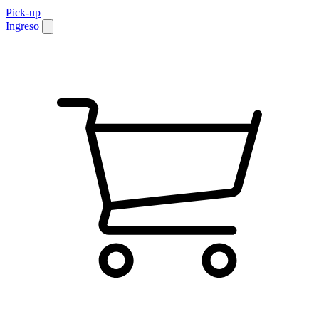
Pick-up
Ingreso