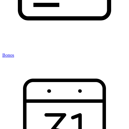
Bonos