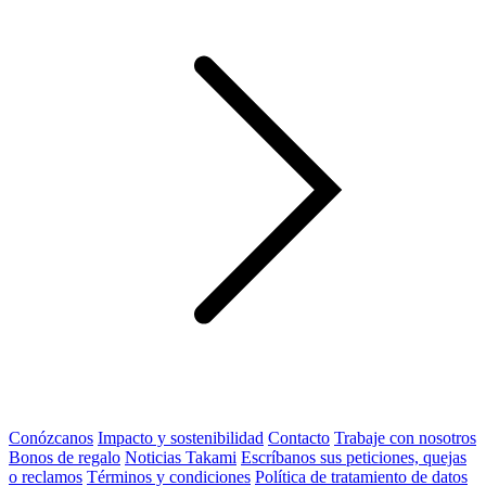
Conózcanos
Impacto y sostenibilidad
Contacto
Trabaje con nosotros
Bonos de regalo
Noticias Takami
Escríbanos sus peticiones, quejas
o reclamos
Términos y condiciones
Política de tratamiento de datos