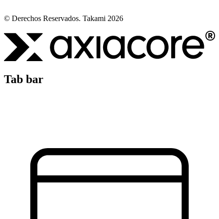
© Derechos Reservados. Takami 2026
Tab bar