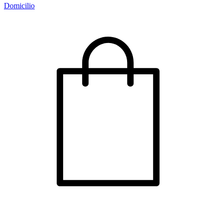
Domicilio