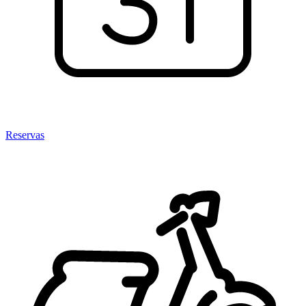
Reservas