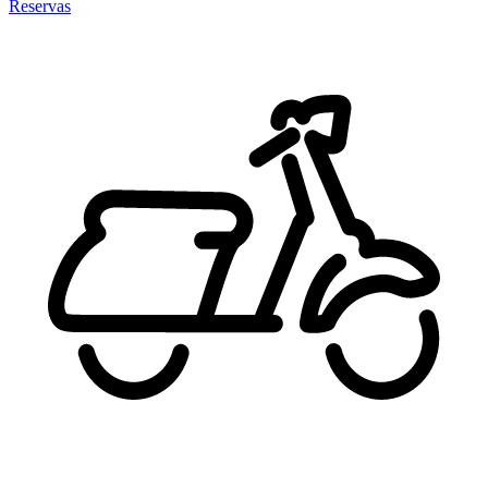
Reservas