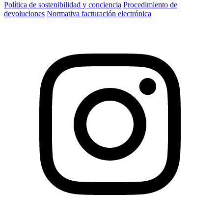
Política de sostenibilidad y conciencia
Procedimiento de
devoluciones
Normativa facturación electrónica