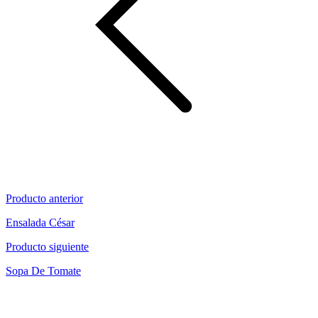
Producto anterior
Ensalada César
Producto siguiente
Sopa De Tomate