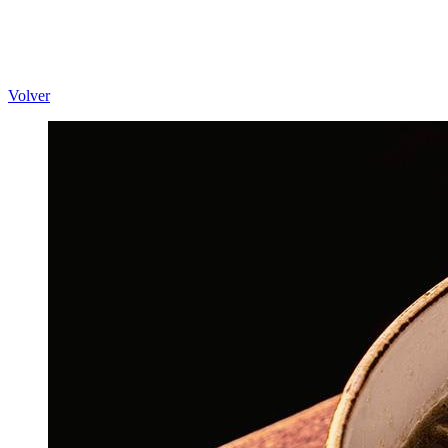
Volver