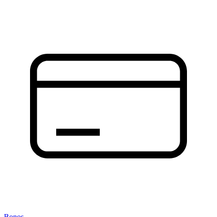
Bonos