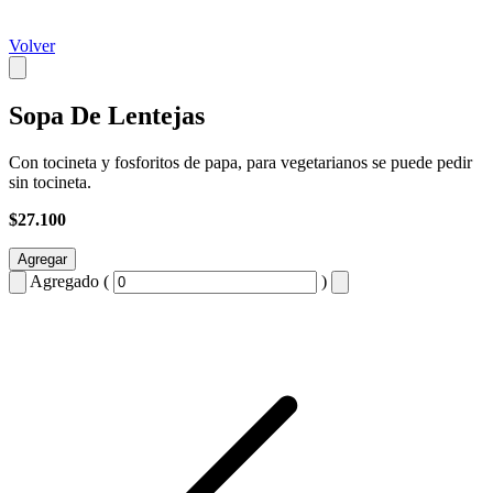
Volver
Sopa De Lentejas
Con tocineta y fosforitos de papa, para vegetarianos se puede pedir
sin tocineta.
$27.100
Agregar
Agregado (
)