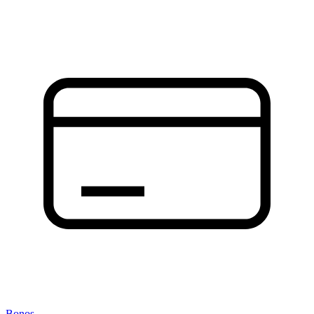
Bonos