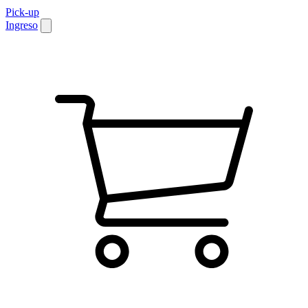
Pick-up
Ingreso