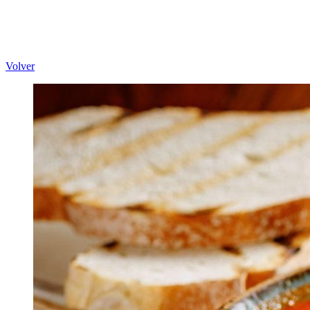
Volver