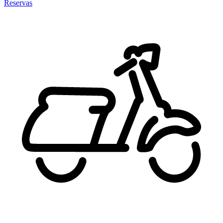
Reservas