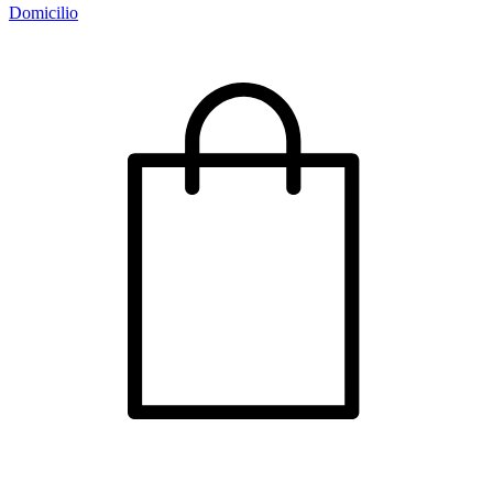
Domicilio