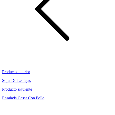
Producto anterior
Sopa De Lentejas
Producto siguiente
Ensalada Cesar Con Pollo