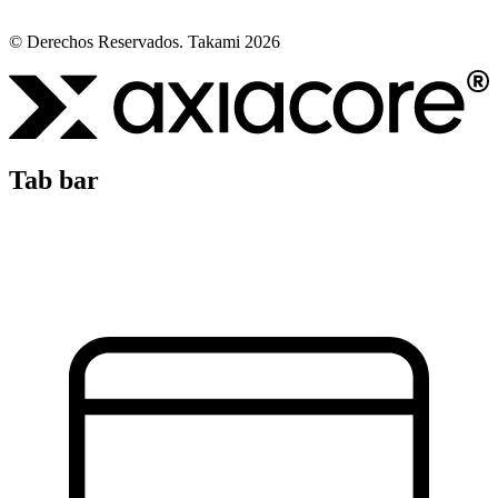
© Derechos Reservados. Takami 2026
Tab bar