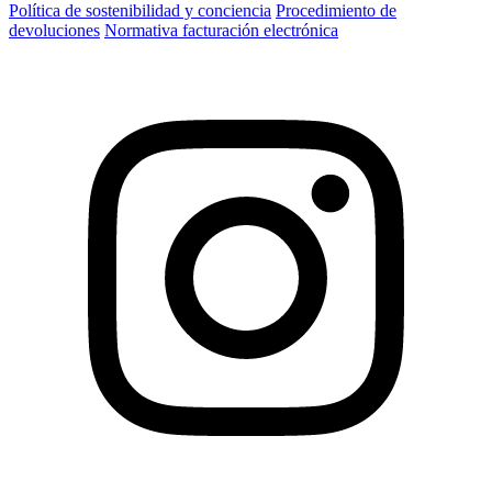
Política de sostenibilidad y conciencia
Procedimiento de
devoluciones
Normativa facturación electrónica