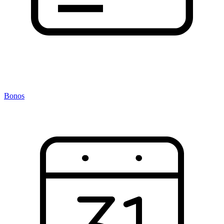
Bonos