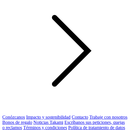
Conózcanos
Impacto y sostenibilidad
Contacto
Trabaje con nosotros
Bonos de regalo
Noticias Takami
Escríbanos sus peticiones, quejas
o reclamos
Términos y condiciones
Política de tratamiento de datos