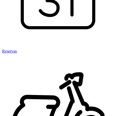
Reservas