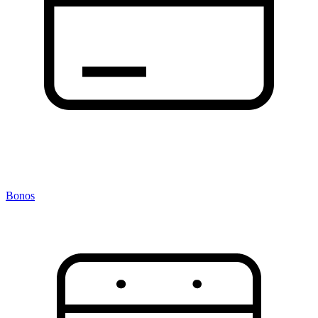
Bonos