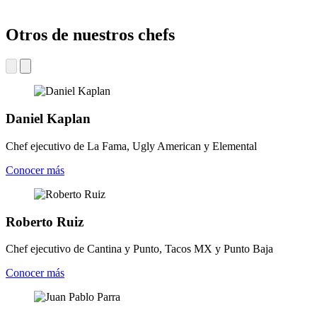
Otros de nuestros chefs
Daniel Kaplan
Chef ejecutivo de La Fama, Ugly American y Elemental
Conocer más
Roberto Ruiz
Chef ejecutivo de Cantina y Punto, Tacos MX y Punto Baja
Conocer más