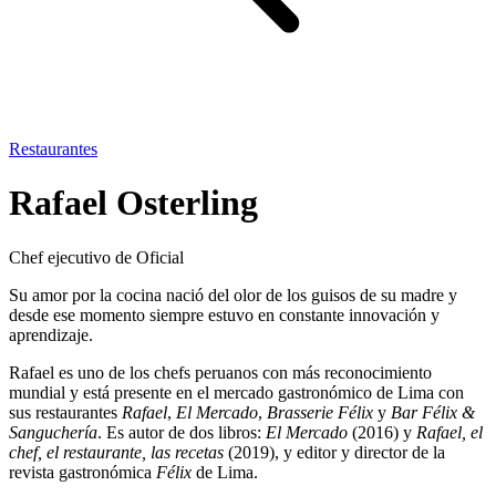
Restaurantes
Rafael Osterling
Chef ejecutivo de Oficial
Su amor por la cocina nació del olor de los guisos de su madre y
desde ese momento siempre estuvo en constante innovación y
aprendizaje.
Rafael es uno de los chefs peruanos con más reconocimiento
mundial y está presente en el mercado gastronómico de Lima con
sus restaurantes
Rafael
,
El Mercado
,
Brasserie Félix
y
Bar Félix &
Sanguchería
. Es autor de dos libros:
El Mercado
(2016) y
Rafael, el
chef, el restaurante, las recetas
(2019), y editor y director de la
revista gastronómica
Félix
de Lima.