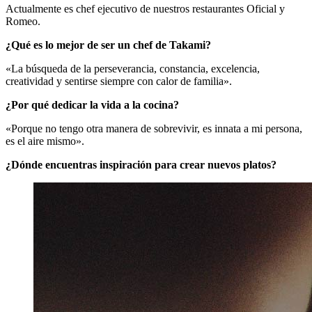
Actualmente es chef ejecutivo de nuestros restaurantes Oficial y
Romeo.
¿Qué es lo mejor de ser un chef de Takami?
«La búsqueda de la perseverancia, constancia, excelencia,
creatividad y sentirse siempre con calor de familia».
¿Por qué dedicar la vida a la cocina?
«Porque no tengo otra manera de sobrevivir, es innata a mi persona,
es el aire mismo».
¿Dónde encuentras inspiración para crear nuevos platos?