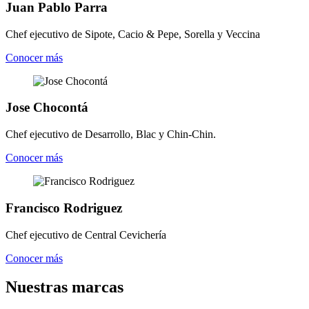
Juan Pablo Parra
Chef ejecutivo de Sipote, Cacio & Pepe, Sorella y Veccina
Conocer más
Jose Chocontá
Chef ejecutivo de Desarrollo, Blac y Chin-Chin.
Conocer más
Francisco Rodriguez
Chef ejecutivo de Central Cevichería
Conocer más
Nuestras marcas