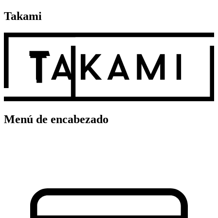
Takami
Menú de encabezado