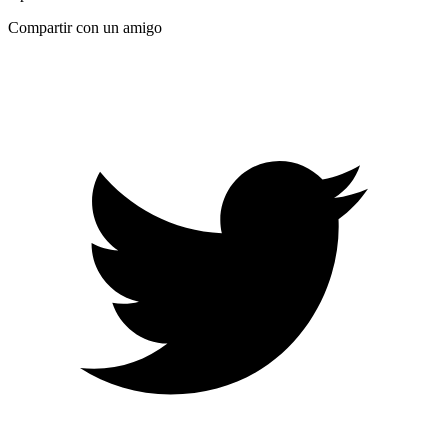
Compartir con un amigo