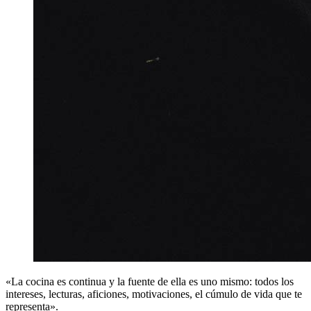
«La cocina es continua y la fuente de ella es uno mismo: todos los
intereses, lecturas, aficiones, motivaciones, el cúmulo de vida que te
representa».