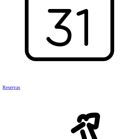
Reservas