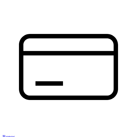
Bonos