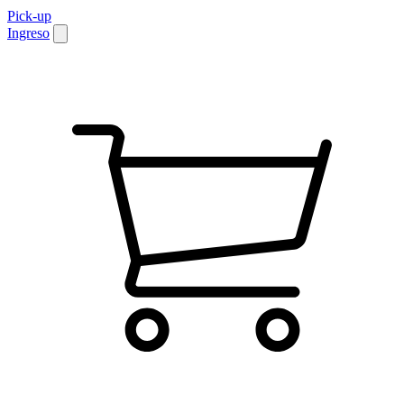
Pick-up
Ingreso