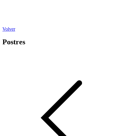
Volver
Postres