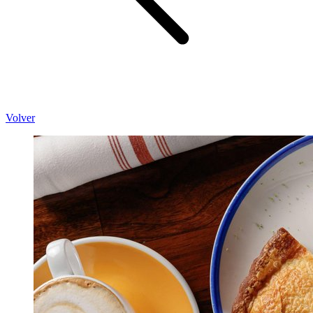
Volver