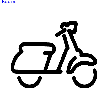
Reservas