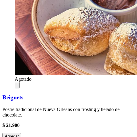
Agotado
Beignets
Postre tradicional de Nueva Orleans con frosting y helado de
chocolate.
$ 21.900
Agregar