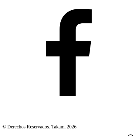
© Derechos Reservados. Takami 2026