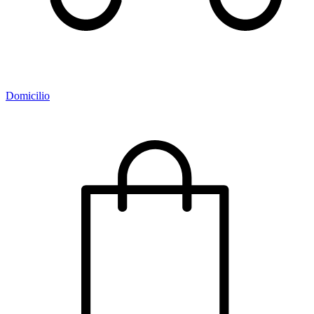
Domicilio