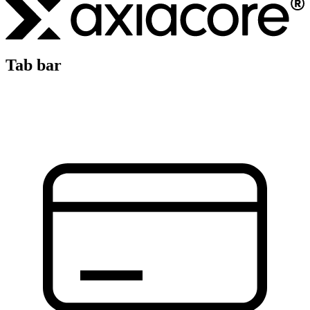
Tab bar