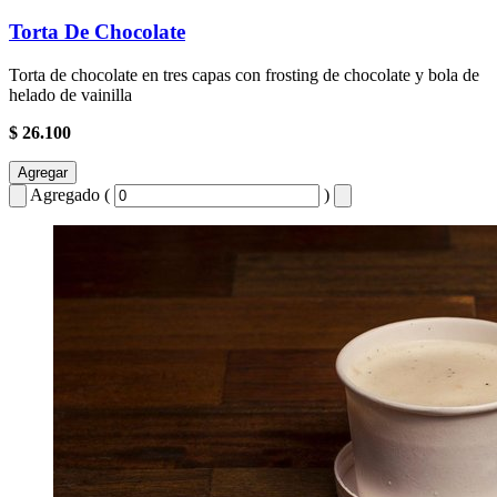
Torta De Chocolate
Torta de chocolate en tres capas con frosting de chocolate y bola de
helado de vainilla
$ 26.100
Agregar
Agregado (
)