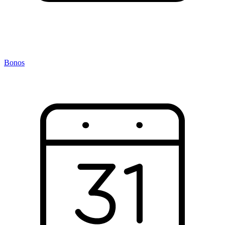
Bonos