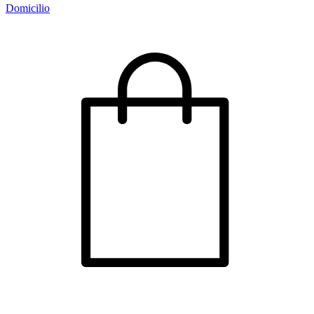
Domicilio