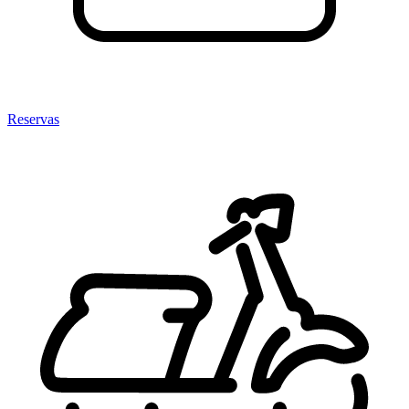
Reservas